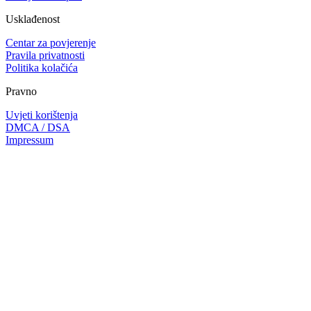
Usklađenost
Centar za povjerenje
Pravila privatnosti
Politika kolačića
Pravno
Uvjeti korištenja
DMCA / DSA
Impressum