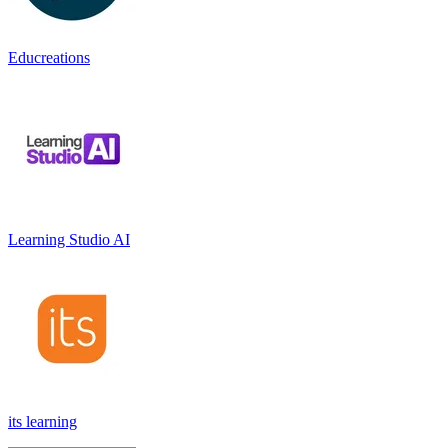
Educreations
Learning Studio AI
its learning