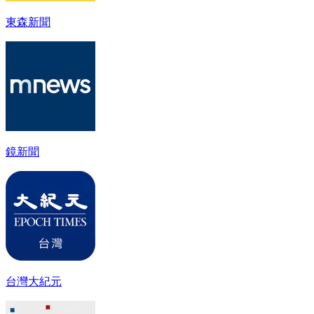
東森新聞
鏡新聞
台灣大紀元