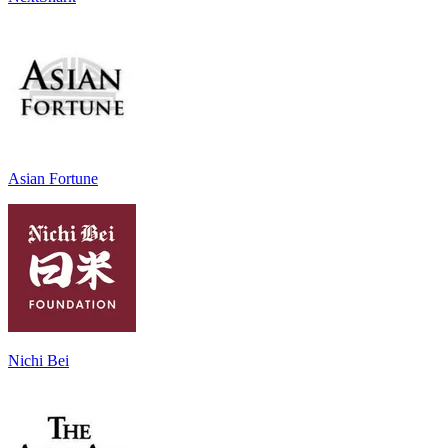
Asian Fortune
Nichi Bei