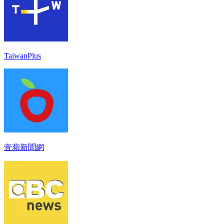
TaiwanPlus
壹蘋新聞網