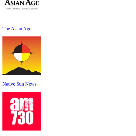
The Asian Age
Native Sun News