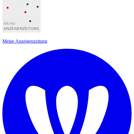
Meine Anzeigenzeitung