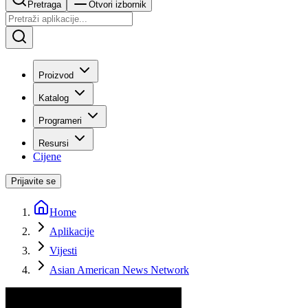
Pretraga
Otvori izbornik
Proizvod
Katalog
Programeri
Resursi
Cijene
Prijavite se
Home
Aplikacije
Vijesti
Asian American News Network