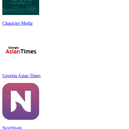
Character Media
Georgia Asian Times
NextShark