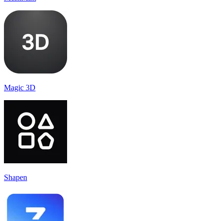
Magic 3D
Shapen