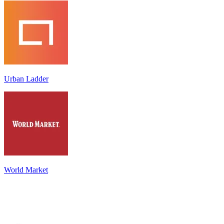
Urban Ladder
World Market