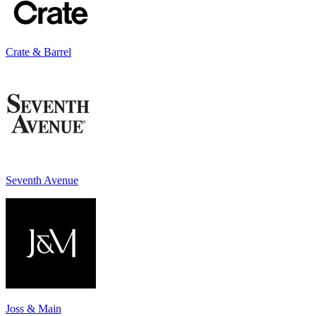
Crate & Barrel
Seventh Avenue
Joss & Main