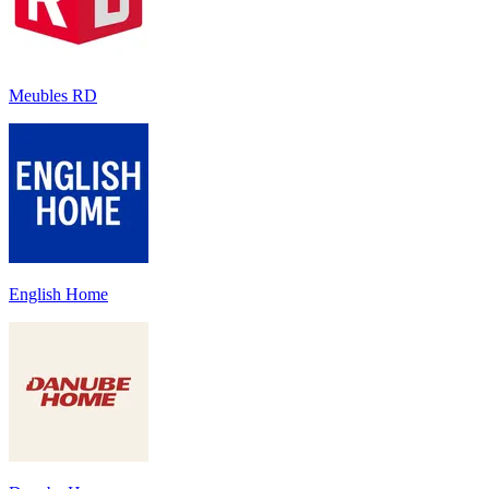
Meubles RD
English Home