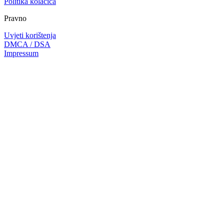
Politika kolačića
Pravno
Uvjeti korištenja
DMCA / DSA
Impressum