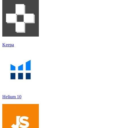
Keepa
Helium 10