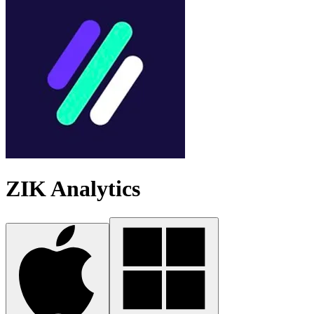
ZIK Analytics