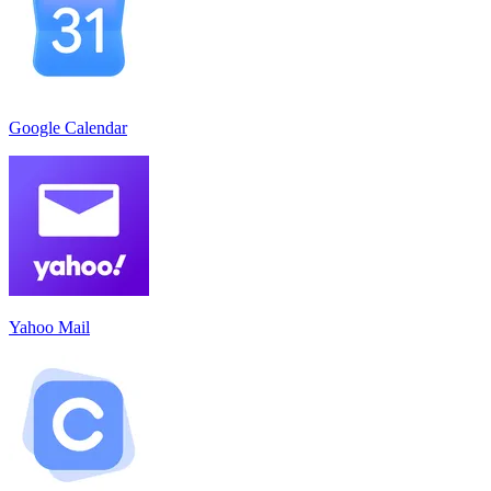
Google Calendar
Yahoo Mail