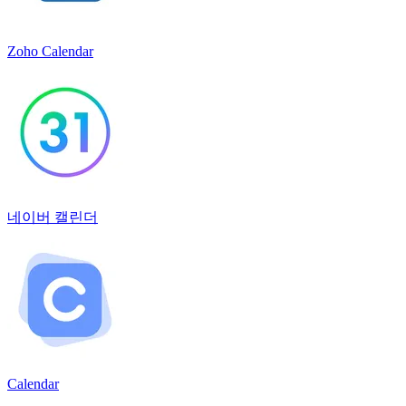
Zoho Calendar
네이버 캘린더
Calendar