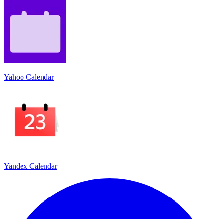
Yahoo Calendar
Yandex Calendar