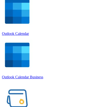
Outlook Calendar
Outlook Calendar Business