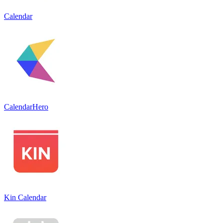
Calendar
CalendarHero
Kin Calendar