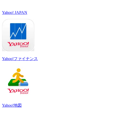
Yahoo! JAPAN
Yahoo!ファイナンス
Yahoo!地図