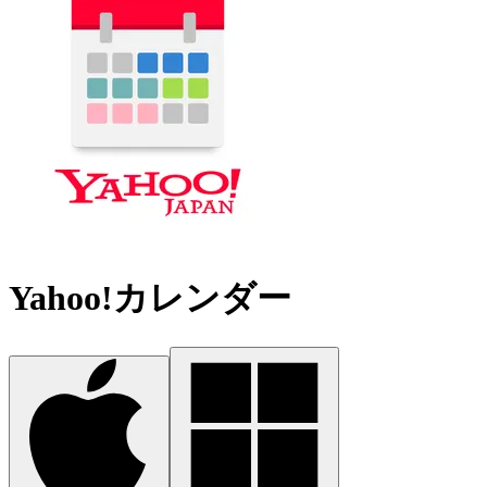
Yahoo!カレンダー