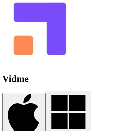
Vidme