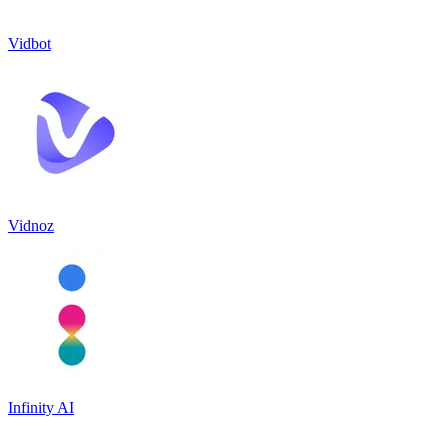
Vidbot
Vidnoz
Infinity AI