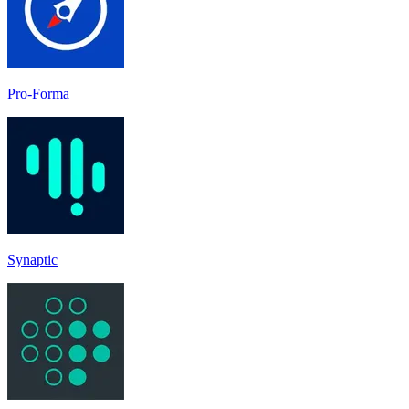
Pro-Forma
Synaptic