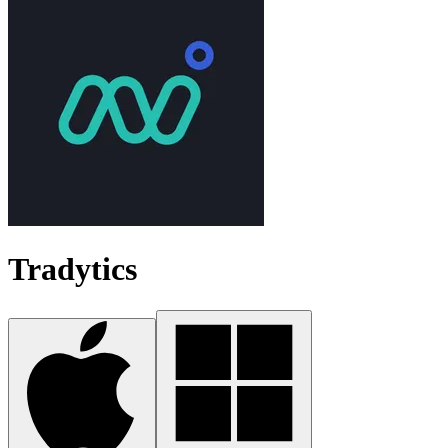
Tradytics