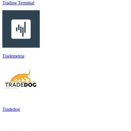
Trading Terminal
Trademetria
Tradedog