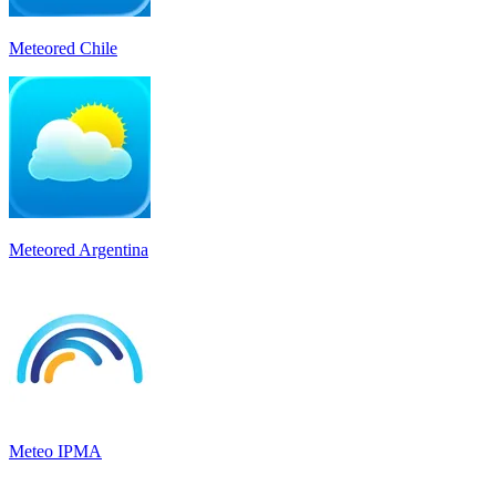
Meteored Chile
Meteored Argentina
Meteo IPMA