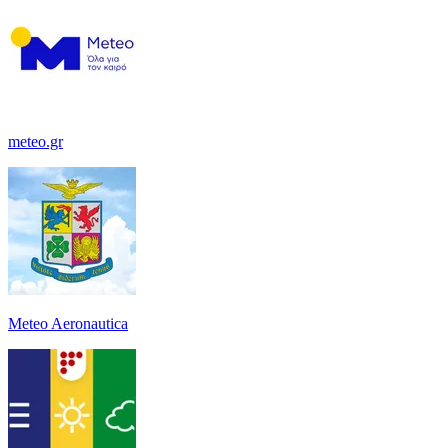
meteo.gr
Meteo Aeronautica