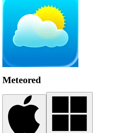
Meteored