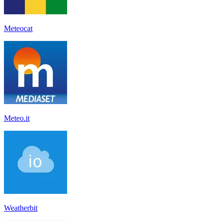
Meteocat
Meteo.it
Weatherbit