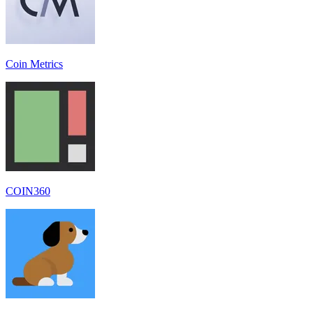
Coin Metrics
COIN360