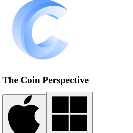
The Coin Perspective