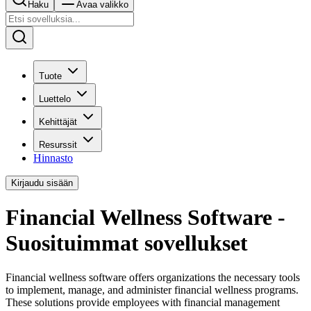
Haku
Avaa valikko
Tuote
Luettelo
Kehittäjät
Resurssit
Hinnasto
Kirjaudu sisään
Financial Wellness Software -
Suosituimmat sovellukset
Financial wellness software offers organizations the necessary tools
to implement, manage, and administer financial wellness programs.
These solutions provide employees with financial management