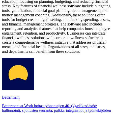
education, focusing on planning, budgeting, and reducing financial
stress. Key features of financial wellness software include budgeting
tools, gamification, financial goal planning, debt management, and
money management coaching. Additionally, these solutions offer
tools for budget creation, goal setting, and tracking spending, assets,
and financial management progress. The software also includes
reporting and analytics features that help companies boost employee
engagement, retention, and productivity. Businesses can integrate
financial wellness solutions with corporate wellness software to
create a comprehensive wellness initiative that addresses physical,
mental, and financial health. Organizations of all sizes, industries,
and departments can benefit from these solutions.
Betterment
Betterment at Work hoitaa työnantajien 401(k)-eläkesäästöt:
hallinnointi, sijoitusten seuranta, palkka-integraatiot ja työntekijöiden