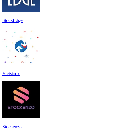
StockEdge
Vietstock
Stockenzo