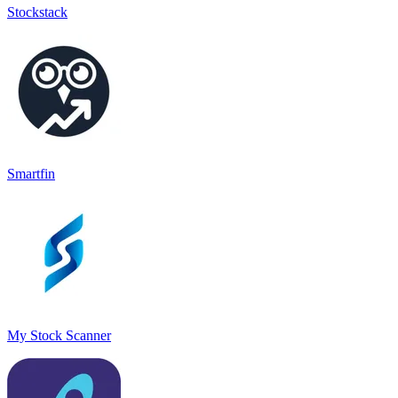
Stockstack
Smartfin
My Stock Scanner