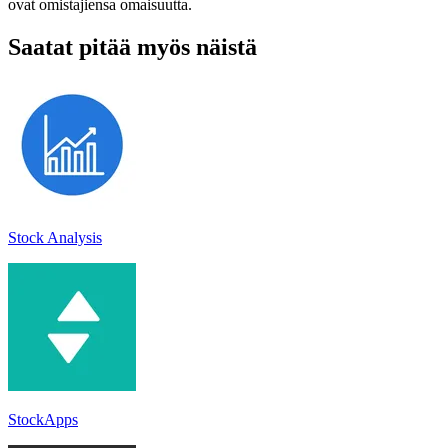
ovat omistajiensa omaisuutta.
Saatat pitää myös näistä
Stock Analysis
StockApps