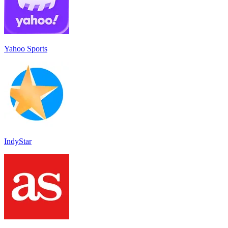
Yahoo Sports
IndyStar