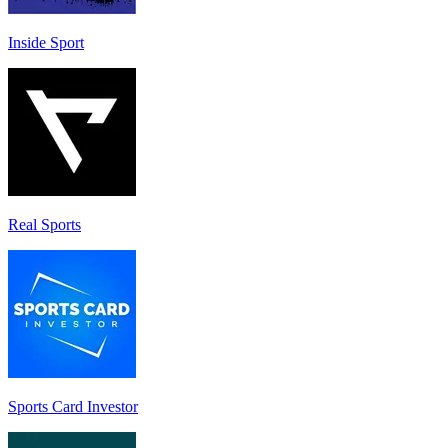
Inside Sport
Real Sports
Sports Card Investor