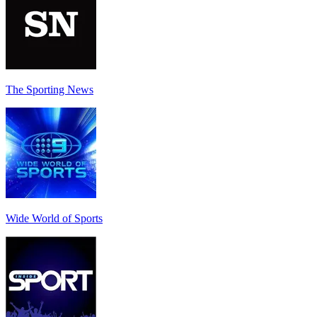
The Sporting News
Wide World of Sports