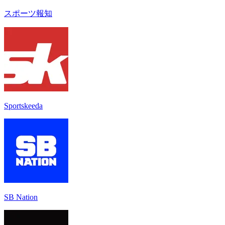
スポーツ報知
Sportskeeda
SB Nation