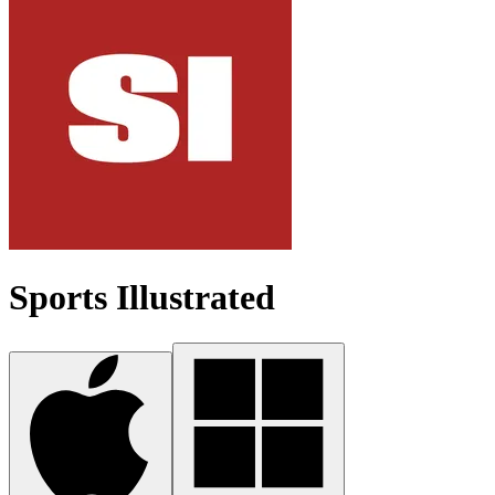
Sports Illustrated