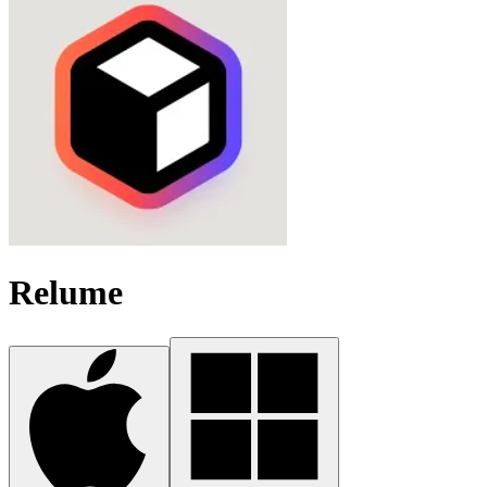
Relume