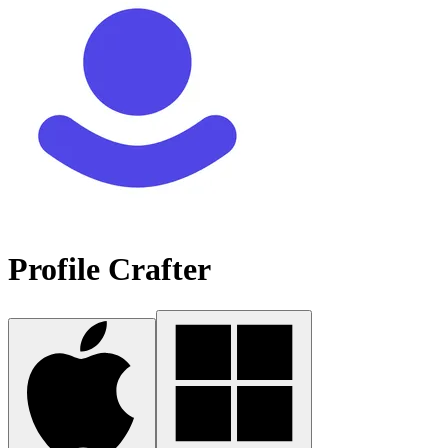
Profile Crafter