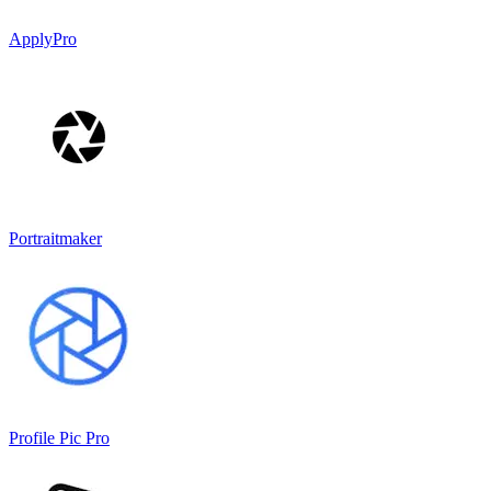
ApplyPro
Portraitmaker
Profile Pic Pro