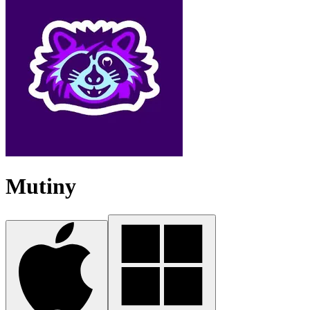
Mutiny