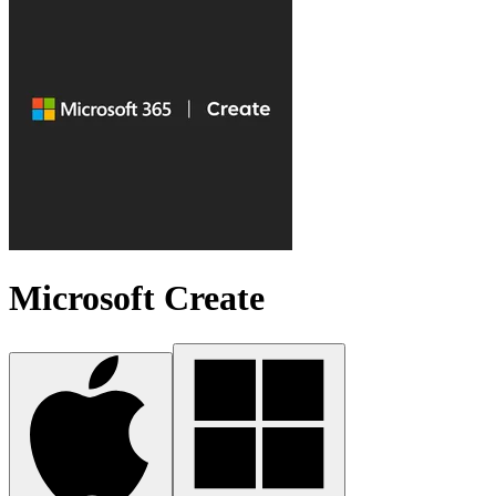
Microsoft Create