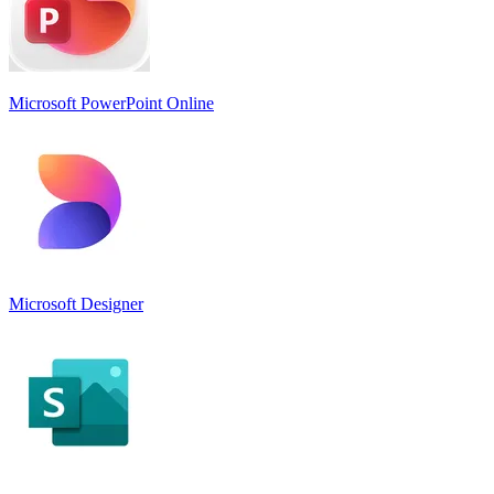
Microsoft PowerPoint Online
Microsoft Designer