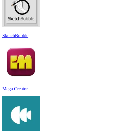
SketchBubble
Mega Creator