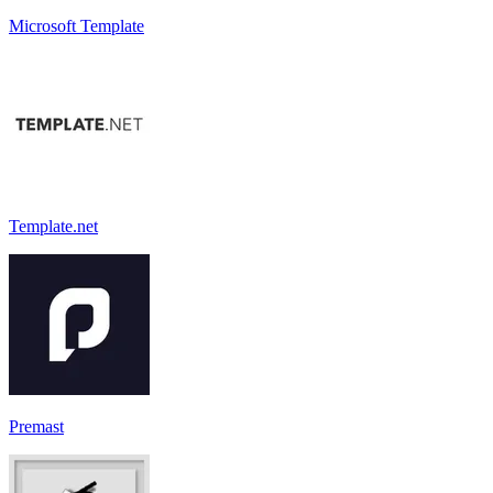
Microsoft Template
Template.net
Premast