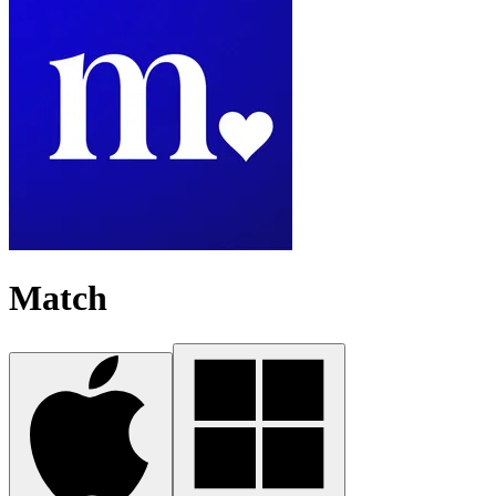
Match