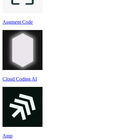
Augment Code
Cloud Coding AI
Amp