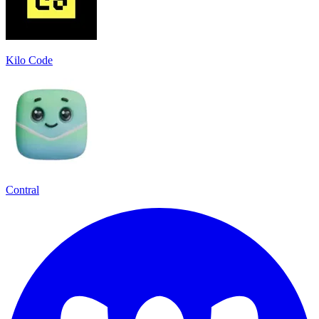
Kilo Code
Contral