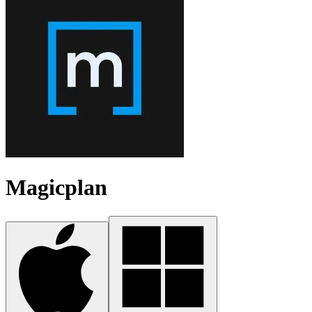
Magicplan