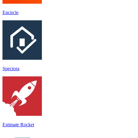
Encircle
Spectora
Estimate Rocket