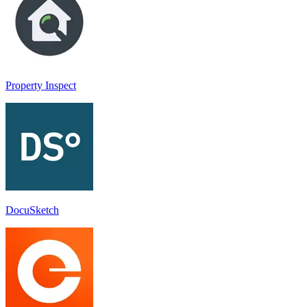
Property Inspect
DocuSketch