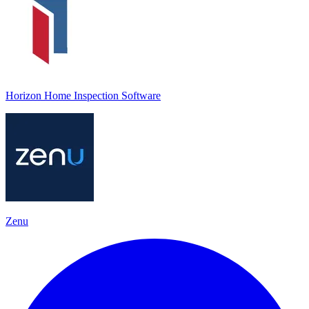
Horizon Home Inspection Software
Zenu