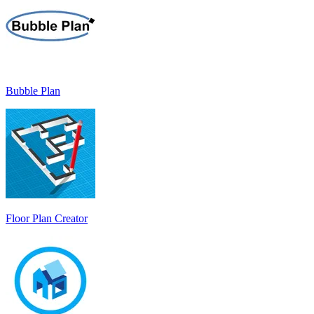
Bubble Plan
Floor Plan Creator