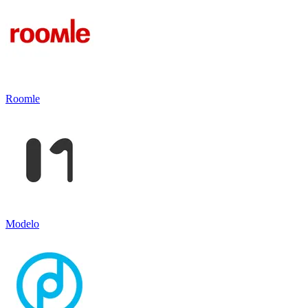
Roomle
Modelo