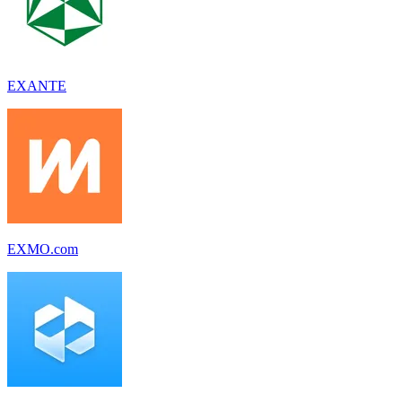
EXANTE
EXMO.com