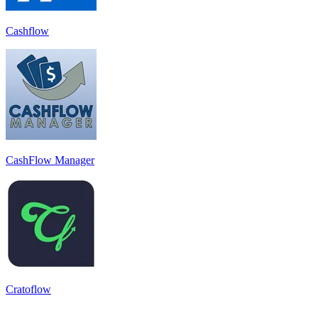
Cashflow
CashFlow Manager
Cratoflow