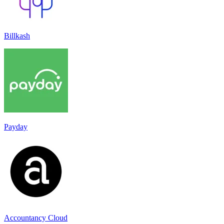
Billkash
Payday
Accountancy Cloud