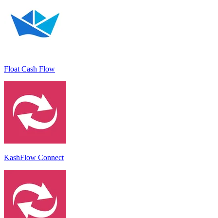
Float Cash Flow
KashFlow Connect