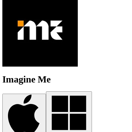
Imagine Me