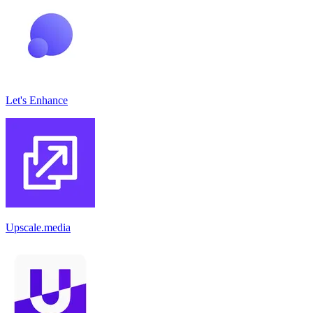
Let's Enhance
Upscale.media