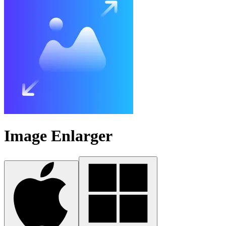
Image Enlarger