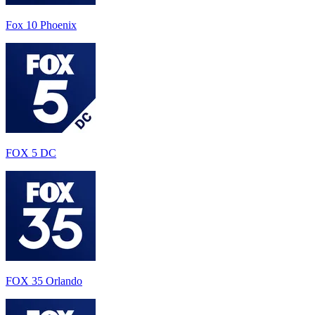
Fox 10 Phoenix
FOX 5 DC
FOX 35 Orlando