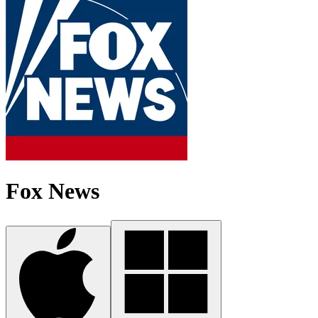
Fox News