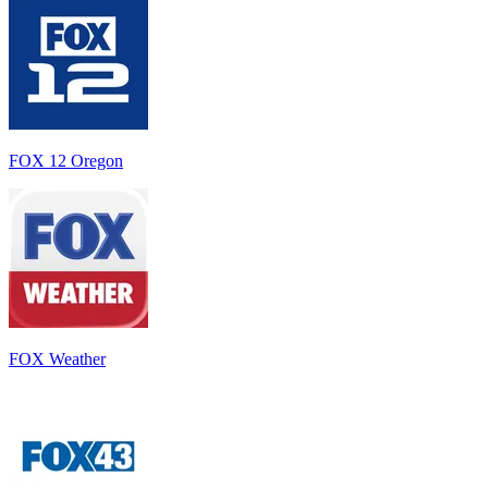
FOX 12 Oregon
FOX Weather