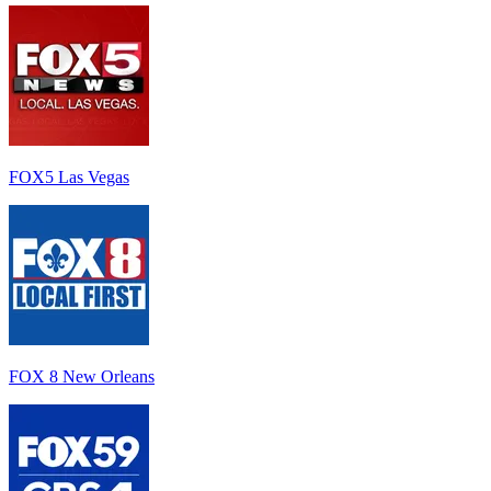
FOX5 Las Vegas
FOX 8 New Orleans