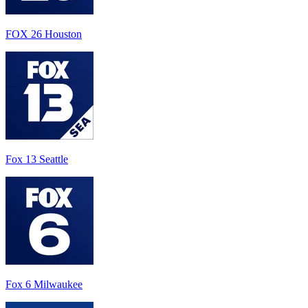
FOX 26 Houston
Fox 13 Seattle
Fox 6 Milwaukee