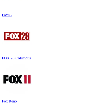
Fox43
FOX 28 Columbus
Fox Reno