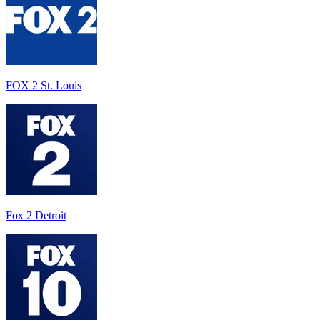
FOX 2 St. Louis
Fox 2 Detroit