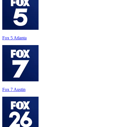
Fox 5 Atlanta
Fox 7 Austin