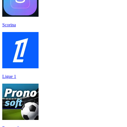
Scorina
Ligue 1