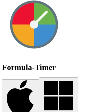
Formula-Timer