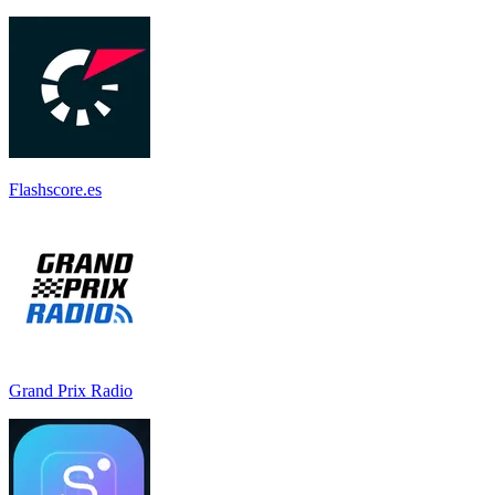
Flashscore.es
Grand Prix Radio