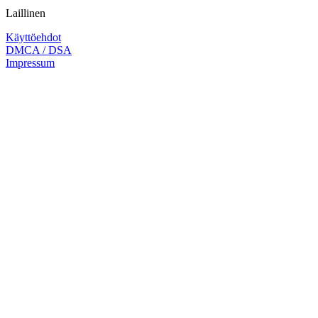
Laillinen
Käyttöehdot
DMCA / DSA
Impressum