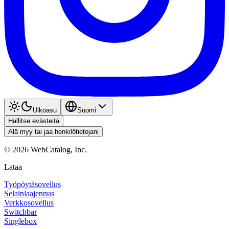
Ulkoasu
Suomi
Hallitse evästeitä
Älä myy tai jaa henkilötietojani
©
2026
WebCatalog, Inc.
Lataa
Työpöytäsovellus
Selainlaajennus
Verkkosovellus
Switchbar
Singlebox