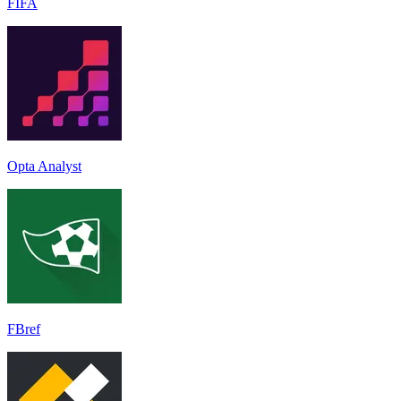
FIFA
Opta Analyst
FBref