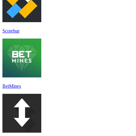
Scorebar
BetMines