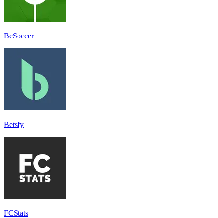
BeSoccer
Betsfy
FCStats