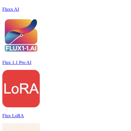
Fluxx AI
Flux 1.1 Pro AI
Flux LoRA