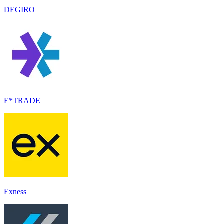
DEGIRO
E*TRADE
Exness