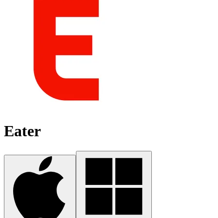
Eater