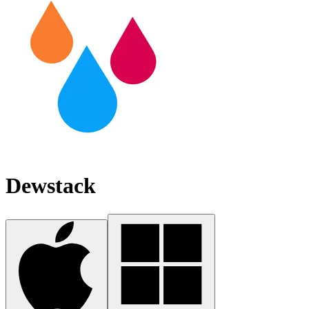
Dewstack