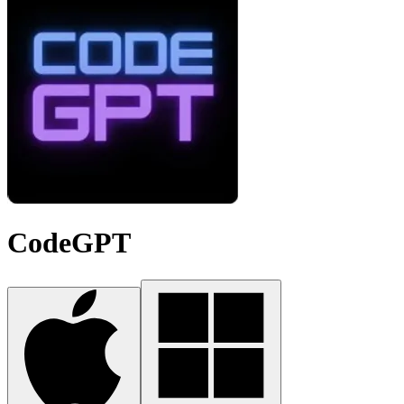
CodeGPT