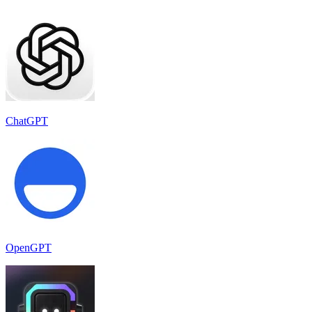
ChatGPT
OpenGPT