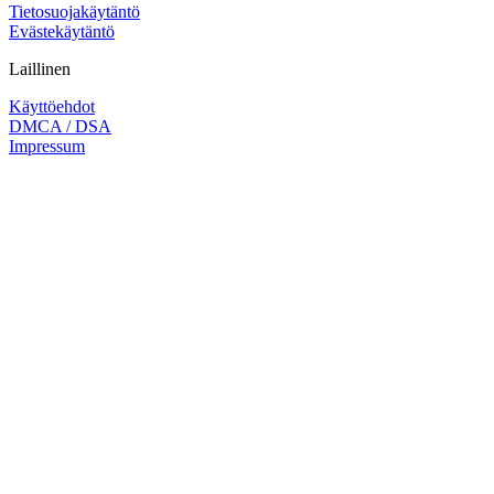
Tietosuojakäytäntö
Evästekäytäntö
Laillinen
Käyttöehdot
DMCA / DSA
Impressum