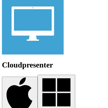
Cloudpresenter