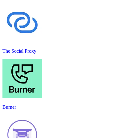
The Social Proxy
Burner