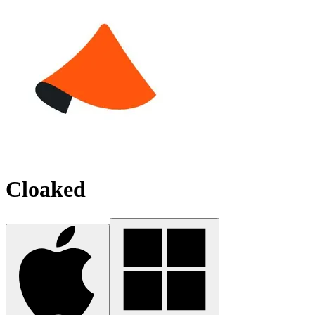
Cloaked