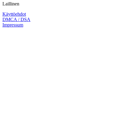
Laillinen
Käyttöehdot
DMCA / DSA
Impressum