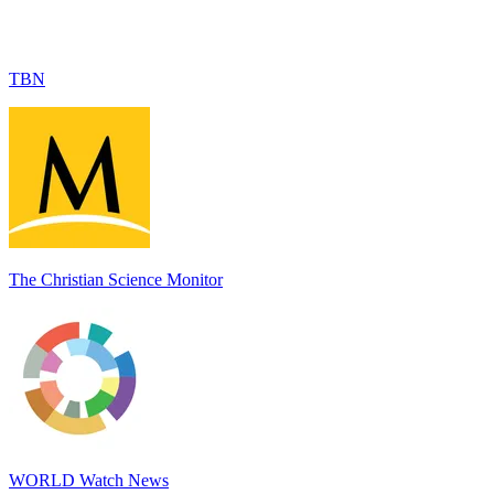
TBN
The Christian Science Monitor
WORLD Watch News