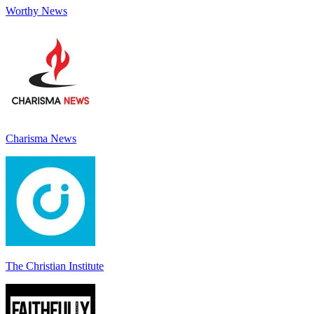
Worthy News
Charisma News
The Christian Institute