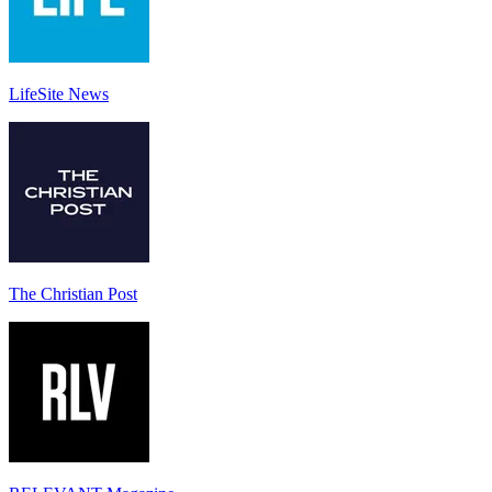
LifeSite News
The Christian Post