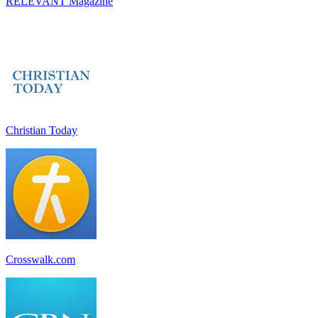
RELEVANT Magazine
Christian Today
Crosswalk.com