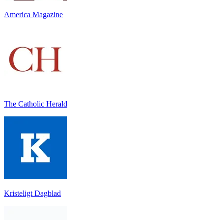
America Magazine
The Catholic Herald
Kristeligt Dagblad