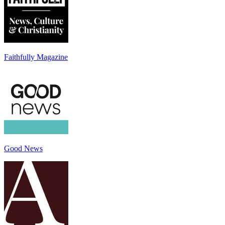
Faithfully Magazine
Good News