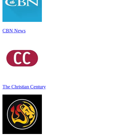
CBN News
The Christian Century