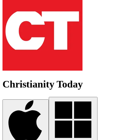
Christianity Today