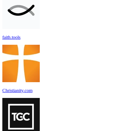
faith.tools
Christianity.com