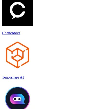
Chatterdocs
Tenorshare AI