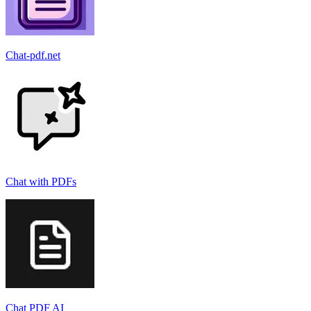
Chat-pdf.net
Chat with PDFs
Chat PDF AI