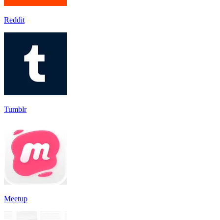
Reddit
Tumblr
Meetup