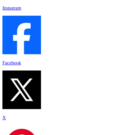
Instagram
Facebook
X