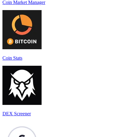
Coin Market Manager
Coin Stats
DEX Screener