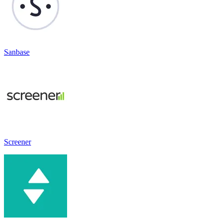
Sanbase
Screener