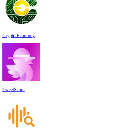
Crypto Economy
TweetScout