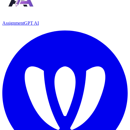
AssignmentGPT AI