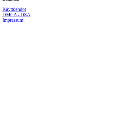
Käyttöehdot
DMCA / DSA
Impressum