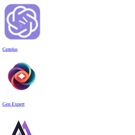
Gptplus
Gen Expert