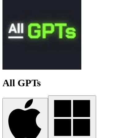
All GPTs