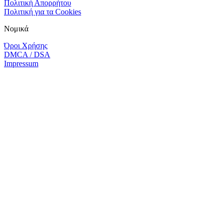
Πολιτική Απορρήτου
Πολιτική για τα Cookies
Νομικά
Όροι Χρήσης
DMCA / DSA
Impressum