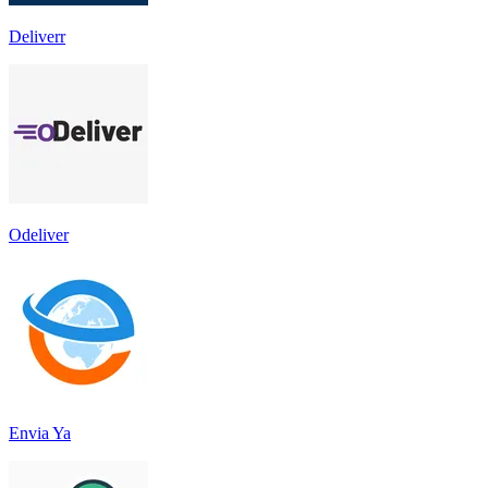
Deliverr
Odeliver
Envia Ya