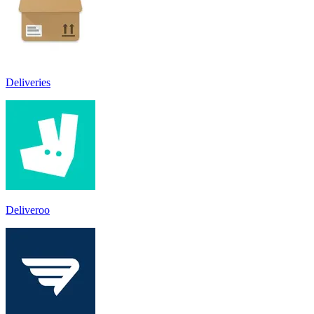
Deliveries
Deliveroo