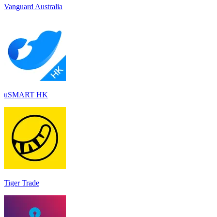
Vanguard Australia
uSMART HK
Tiger Trade