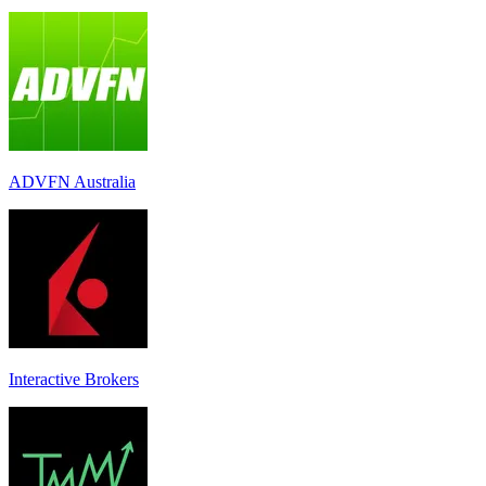
ADVFN Australia
Interactive Brokers