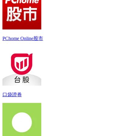
PChome Online股市
口袋證券