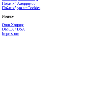
Πολιτική Απορρήτου
Πολιτική για τα Cookies
Νομικά
Όροι Χρήσης
DMCA / DSA
Impressum