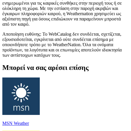
ενημερωμένοι για τις καιρικές συνθήκες στην περιοχή τους ή σε
ολόκληρη τη χώρα. Με την εστίαση στην παροχή ακριβών και
έγκαιρων πληροφοριών καιρού, η Weathernation χρησιμεύει ως
αξιόπιστη πηγή για όσους επιδιώκουν να παραμείνουν μπροστά
από τον καιρό.
Αποποίηση ευθύνης: Το WebCatalog δεν συνδέεται, σχετίζεται,
εξουσιοδοτείται, εγκρίνεται από ούτε συνδέεται επίσημα με
οποιονδήποτε τρόπο με το WeatherNation. Όλα τα ονόματα
προϊόντων, τα λογότυπα και οι επωνυμίες αποτελούν ιδιοκτησία
των αντίστοιχων κατόχων τους.
Μπορεί να σας αρέσει επίσης
MSN Weather