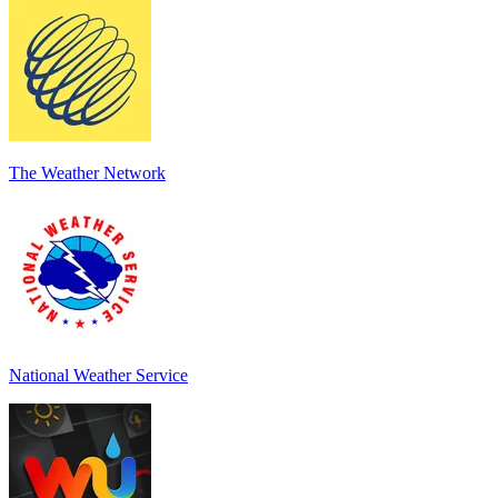
The Weather Network
National Weather Service