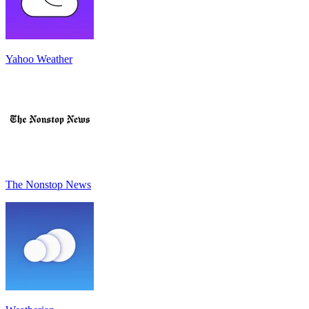
Yahoo Weather
The Nonstop News