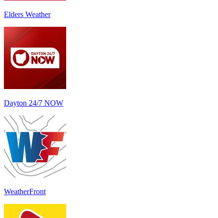
Elders Weather
Dayton 24/7 NOW
WeatherFront