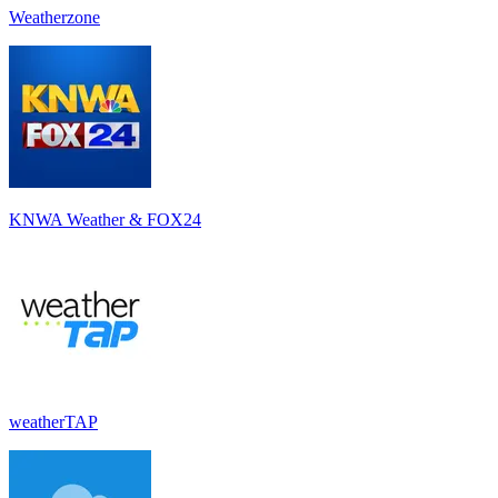
Weatherzone
KNWA Weather & FOX24
weatherTAP