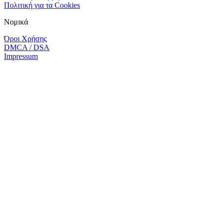
Πολιτική για τα Cookies
Νομικά
Όροι Χρήσης
DMCA / DSA
Impressum