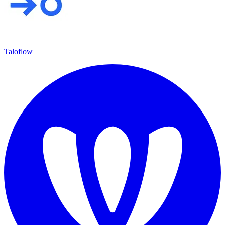
Taloflow