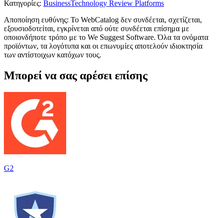
Κατηγορίες
:
Business
Technology Review Platforms
Αποποίηση ευθύνης: Το WebCatalog δεν συνδέεται, σχετίζεται,
εξουσιοδοτείται, εγκρίνεται από ούτε συνδέεται επίσημα με
οποιονδήποτε τρόπο με το We Suggest Software. Όλα τα ονόματα
προϊόντων, τα λογότυπα και οι επωνυμίες αποτελούν ιδιοκτησία
των αντίστοιχων κατόχων τους.
Μπορεί να σας αρέσει επίσης
G2