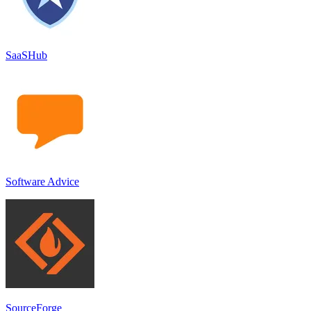
SaaSHub
Software Advice
SourceForge