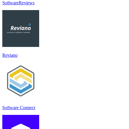
SoftwareReviews
Reviano
Software Connect