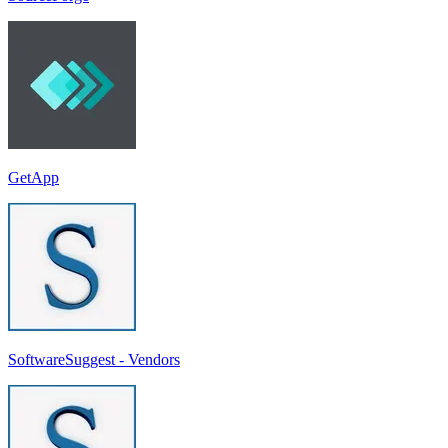
GetApp
SoftwareSuggest - Vendors