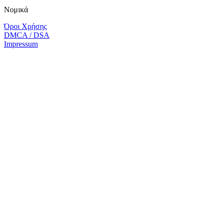
Νομικά
Όροι Χρήσης
DMCA / DSA
Impressum