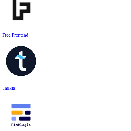
Free Frontend
Tailkits