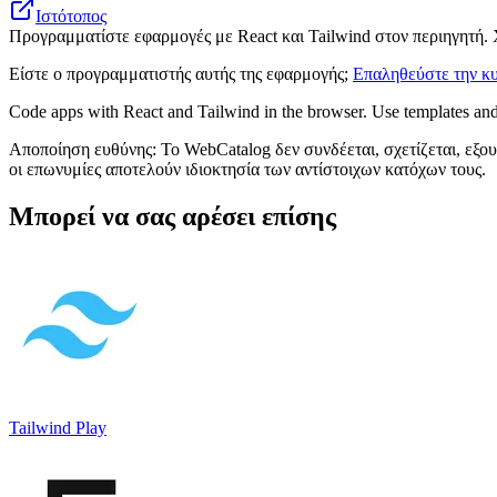
Ιστότοπος
Προγραμματίστε εφαρμογές με React και Tailwind στον περιηγητή. 
Είστε ο προγραμματιστής αυτής της εφαρμογής;
Επαληθεύστε την κυ
Code apps with React and Tailwind in the browser. Use templates and
Αποποίηση ευθύνης: Το WebCatalog δεν συνδέεται, σχετίζεται, εξου
οι επωνυμίες αποτελούν ιδιοκτησία των αντίστοιχων κατόχων τους.
Μπορεί να σας αρέσει επίσης
Tailwind Play