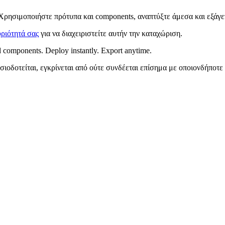
Χρησιμοποιήστε πρότυπα και components, αναπτύξτε άμεσα και εξάγετ
ριότητά σας
για να διαχειριστείτε αυτήν την καταχώριση.
 components. Deploy instantly. Export anytime.
σιοδοτείται, εγκρίνεται από ούτε συνδέεται επίσημα με οποιονδήποτε