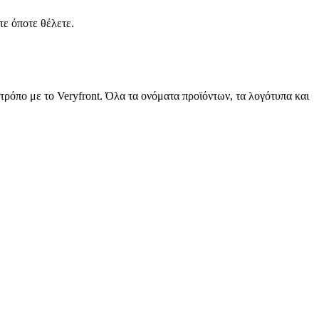
ε όποτε θέλετε.
 τρόπο με το Veryfront. Όλα τα ονόματα προϊόντων, τα λογότυπα και