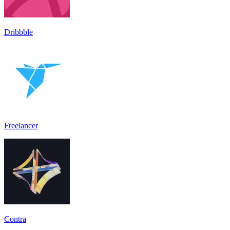
Dribbble
Freelancer
Contra