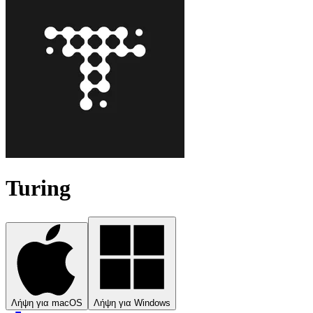
Turing
Λήψη για macOS
Λήψη για Windows