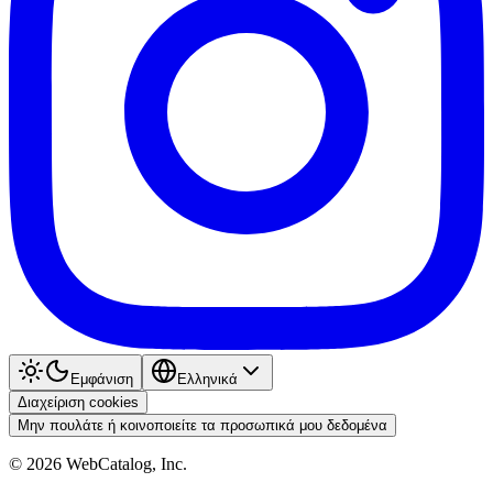
Εμφάνιση
Ελληνικά
Διαχείριση cookies
Μην πουλάτε ή κοινοποιείτε τα προσωπικά μου δεδομένα
©
2026
WebCatalog, Inc.