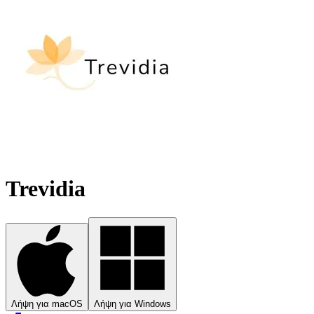
Trevidia
Λήψη για macOS
Λήψη για Windows