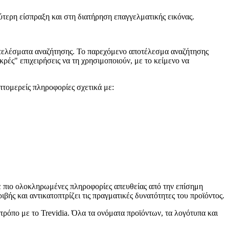
χύτερη είσπραξη και στη διατήρηση επαγγελματικής εικόνας.
οτελέσματα αναζήτησης. Το παρεχόμενο αποτέλεσμα αναζήτησης
κρές" επιχειρήσεις να τη χρησιμοποιούν, με το κείμενο να
πτομερείς πληροφορίες σχετικά με:
ε πιο ολοκληρωμένες πληροφορίες απευθείας από την επίσημη
ιβής και αντικατοπτρίζει τις πραγματικές δυνατότητες του προϊόντος.
τρόπο με το Trevidia. Όλα τα ονόματα προϊόντων, τα λογότυπα και