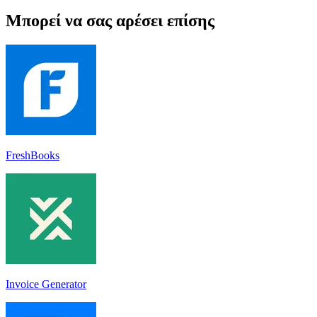
Μπορεί να σας αρέσει επίσης
FreshBooks
Invoice Generator