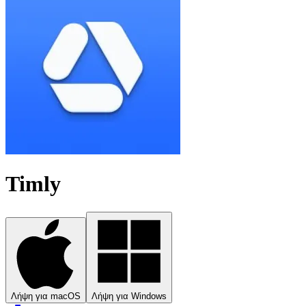
Timly
Λήψη για macOS
Λήψη για Windows