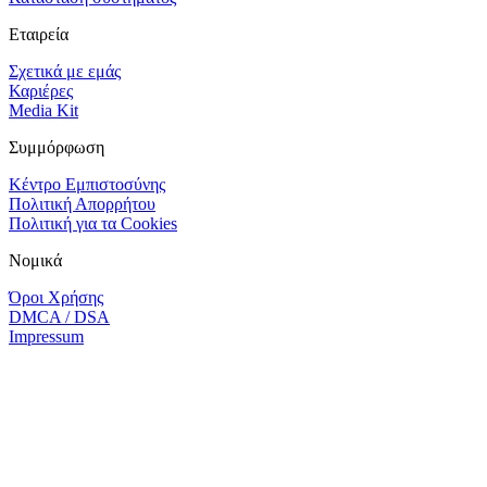
Εταιρεία
Σχετικά με εμάς
Καριέρες
Media Kit
Συμμόρφωση
Κέντρο Εμπιστοσύνης
Πολιτική Απορρήτου
Πολιτική για τα Cookies
Νομικά
Όροι Χρήσης
DMCA / DSA
Impressum