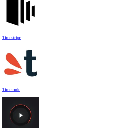
Timestripe
Timetonic