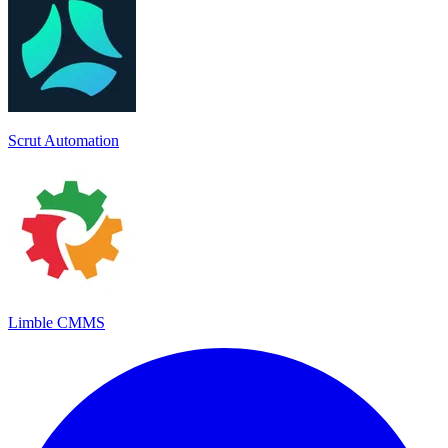
Scrut Automation
Limble CMMS