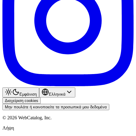
Εμφάνιση
Ελληνικά
Διαχείριση cookies
Μην πουλάτε ή κοινοποιείτε τα προσωπικά μου δεδομένα
©
2026
WebCatalog, Inc.
Λήψη