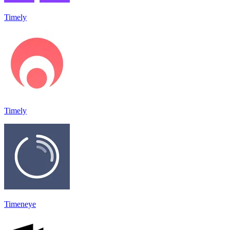
Timely
Timely
Timeneye