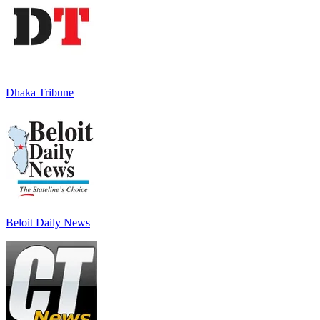
Dhaka Tribune
Beloit Daily News