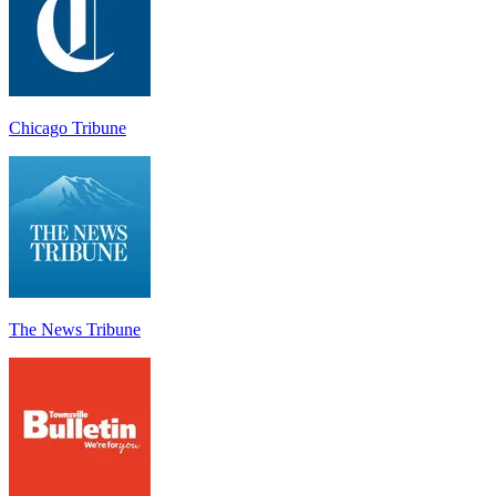
Chicago Tribune
The News Tribune