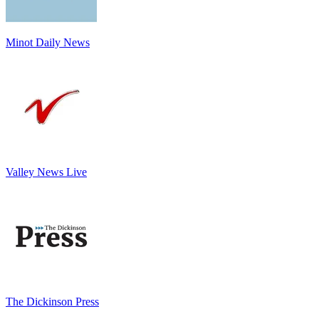
Minot Daily News
Valley News Live
The Dickinson Press