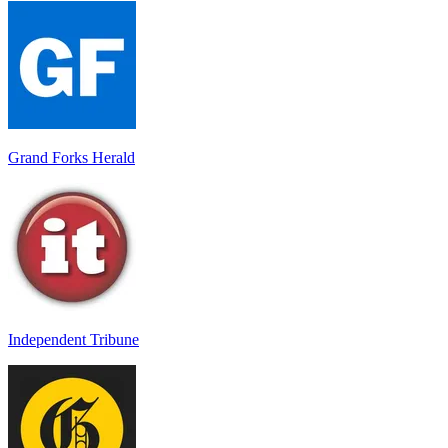
Grand Forks Herald
Independent Tribune