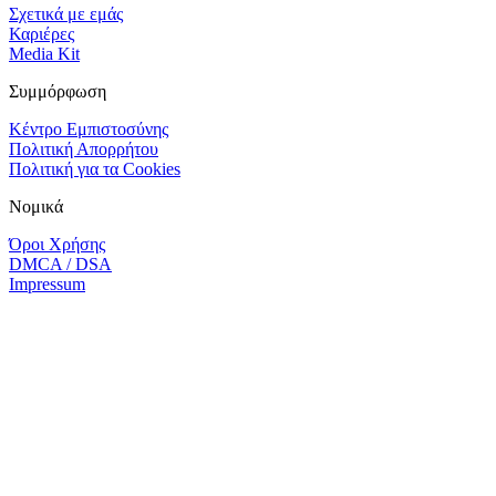
Σχετικά με εμάς
Καριέρες
Media Kit
Συμμόρφωση
Κέντρο Εμπιστοσύνης
Πολιτική Απορρήτου
Πολιτική για τα Cookies
Νομικά
Όροι Χρήσης
DMCA / DSA
Impressum