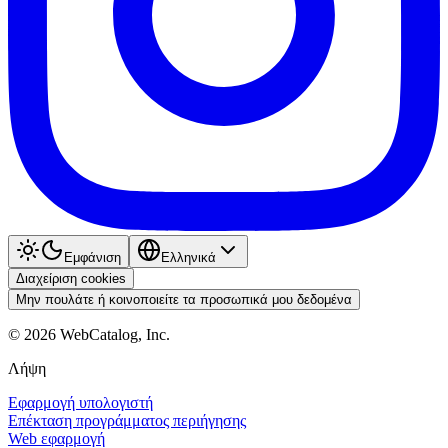
Εμφάνιση
Ελληνικά
Διαχείριση cookies
Μην πουλάτε ή κοινοποιείτε τα προσωπικά μου δεδομένα
©
2026
WebCatalog, Inc.
Λήψη
Εφαρμογή υπολογιστή
Επέκταση προγράμματος περιήγησης
Web εφαρμογή