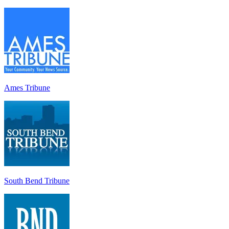
Ames Tribune
South Bend Tribune