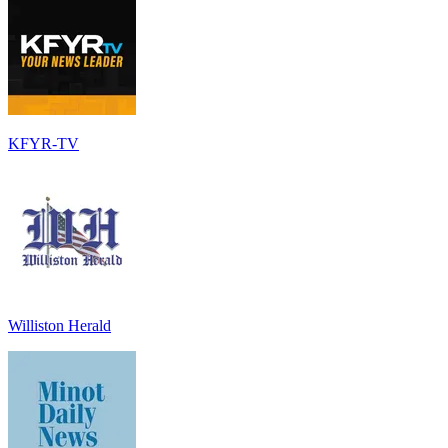
KFYR-TV
Williston Herald