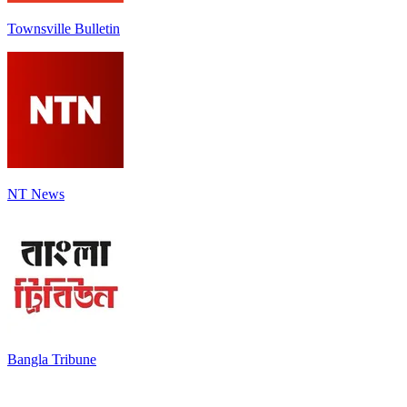
Townsville Bulletin
NT News
Bangla Tribune