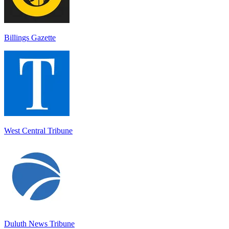
Billings Gazette
West Central Tribune
Duluth News Tribune