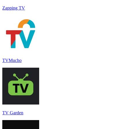
Zapping TV
TVMucho
TV Garden