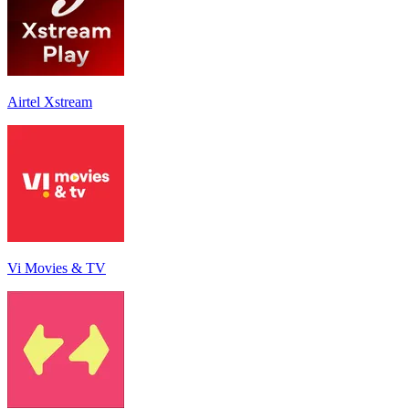
Airtel Xstream
Vi Movies & TV